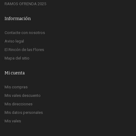
RAMOS OFRENDA 2025
Información
Contacte con nosotros
Aviso legal
El Rincón de las Flores
Mapa del sitio
Mi cuenta
Mis compras
Mis vales descuento
Mis direcciones
Mis datos personales
Mis vales